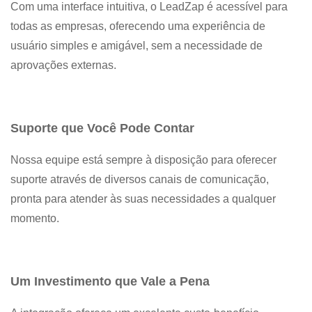
Com uma interface intuitiva, o LeadZap é acessível para
todas as empresas, oferecendo uma experiência de
usuário simples e amigável, sem a necessidade de
aprovações externas.
Suporte que Você Pode Contar
Nossa equipe está sempre à disposição para oferecer
suporte através de diversos canais de comunicação,
pronta para atender às suas necessidades a qualquer
momento.
Um Investimento que Vale a Pena