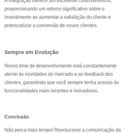
A integração oferece um excelente custo-benefício,
proporcionando um retorno significativo sobre o
investimento ao aumentar a satisfação do cliente e
potencializar a conversão de novos clientes.
Sempre em Evolução
Nosso time de desenvolvimento está constantemente
atento às novidades do mercado e ao feedback dos
clientes, garantindo que você sempre tenha acesso às
funcionalidades mais recentes e inovadoras.
Conclusão
Não perca mais tempo! Revolucione a comunicação da