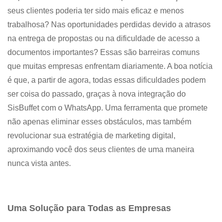
seus clientes poderia ter sido mais eficaz e menos
trabalhosa? Nas oportunidades perdidas devido a atrasos
na entrega de propostas ou na dificuldade de acesso a
documentos importantes? Essas são barreiras comuns
que muitas empresas enfrentam diariamente. A boa notícia
é que, a partir de agora, todas essas dificuldades podem
ser coisa do passado, graças à nova integração do
SisBuffet com o WhatsApp. Uma ferramenta que promete
não apenas eliminar esses obstáculos, mas também
revolucionar sua estratégia de marketing digital,
aproximando você dos seus clientes de uma maneira
nunca vista antes.
Uma Solução para Todas as Empresas