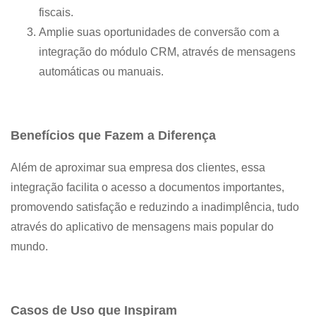
fiscais.
Amplie suas oportunidades de conversão com a
integração do módulo CRM, através de mensagens
automáticas ou manuais.
Benefícios que Fazem a Diferença
Além de aproximar sua empresa dos clientes, essa
integração facilita o acesso a documentos importantes,
promovendo satisfação e reduzindo a inadimplência, tudo
através do aplicativo de mensagens mais popular do
mundo.
Casos de Uso que Inspiram