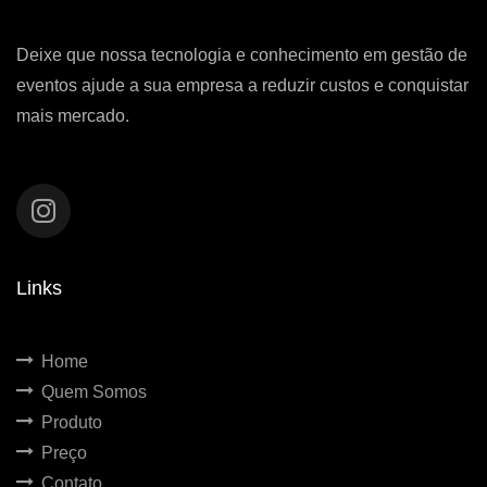
Deixe que nossa tecnologia e conhecimento em gestão de
eventos ajude a sua empresa a reduzir custos e conquistar
mais mercado.
Links
Home
Quem Somos
Produto
Preço
Contato