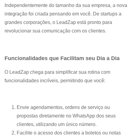
Independentemente do tamanho da sua empresa, a nova
integração foi criada pensando em você. De startups a
grandes corporações, o LeadZap está pronto para
revolucionar sua comunicação com os clientes.
Funcionalidades que Facilitam seu Dia a Dia
O LeadZap chega para simplificar sua rotina com
funcionalidades incríveis, permitindo que você:
Envie agendamentos, ordens de serviço ou
propostas diretamente no WhatsApp dos seus
clientes, utilizando um único número.
Facilite o acesso dos clientes a boletos ou notas