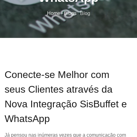
Home
Blogs
Blog
Conecte-se Melhor com
seus Clientes através da
Nova Integração SisBuffet e
WhatsApp
Já pensou nas inúmeras vezes que a comunicação com