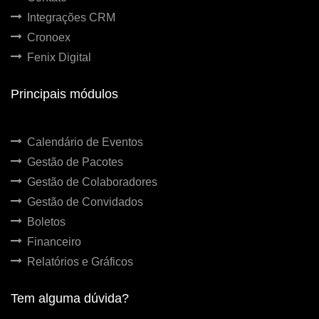
Integrações CRM
Cronoex
Fenix Digital
Principais módulos
Calendário de Eventos
Gestão de Pacotes
Gestão de Colaboradores
Gestão de Convidados
Boletos
Financeiro
Relatórios e Gráficos
Tem alguma dúvida?