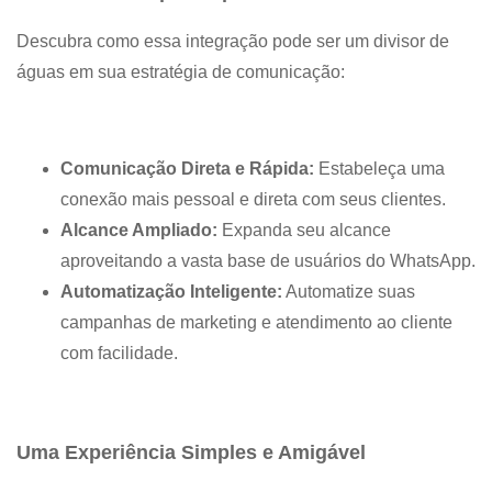
Descubra como essa integração pode ser um divisor de
águas em sua estratégia de comunicação:
Comunicação Direta e Rápida:
Estabeleça uma
conexão mais pessoal e direta com seus clientes.
Alcance Ampliado:
Expanda seu alcance
aproveitando a vasta base de usuários do WhatsApp.
Automatização Inteligente:
Automatize suas
campanhas de marketing e atendimento ao cliente
com facilidade.
Uma Experiência Simples e Amigável