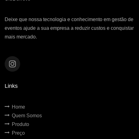
Deixe que nossa tecnologia e conhecimento em gestão de
eventos ajude a sua empresa a reduzir custos e conquistar
mais mercado.
Links
Home
Quem Somos
Produto
Preço