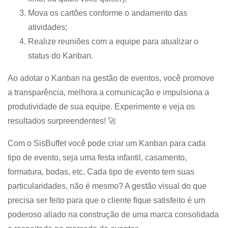
Mova os cartões conforme o andamento das
atividades;
Realize reuniões com a equipe para atualizar o
status do Kanban.
Ao adotar o Kanban na gestão de eventos, você promove
a transparência, melhora a comunicação e impulsiona a
produtividade de sua equipe. Experimente e veja os
resultados surpreendentes! 🚀
Com o SisBuffet você pode criar um Kanban para cada
tipo de evento, seja uma festa infantil, casamento,
formatura, bodas, etc. Cada tipo de evento tem suas
particularidades, não é mesmo? A gestão visual do que
precisa ser feito para que o cliente fique satisfeito é um
poderoso aliado na construção de uma marca consolidada