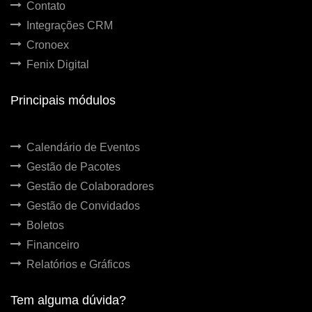
Contato
Integrações CRM
Cronoex
Fenix Digital
Principais módulos
Calendário de Eventos
Gestão de Pacotes
Gestão de Colaboradores
Gestão de Convidados
Boletos
Financeiro
Relatórios e Gráficos
Tem alguma dúvida?