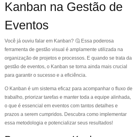
Kanban na Gestão de
Eventos
Você já ouviu falar em Kanban? 🤔 Essa poderosa
ferramenta de gestão visual é amplamente utilizada na
organização de projetos e processos. E quando se trata da
gestão de eventos, o Kanban se torna ainda mais crucial
para garantir o sucesso e a eficiência.
O Kanban é um sistema eficaz para acompanhar o fluxo de
trabalho, priorizar tarefas e manter toda a equipe alinhada,
o que é essencial em eventos com tantos detalhes e
prazos a serem cumpridos. Descubra como implementar
essa metodologia e potencializar seus resultados!