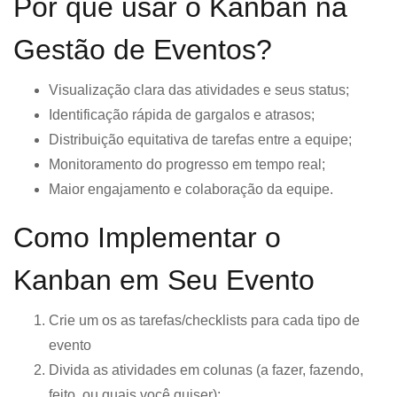
Por que usar o Kanban na
Gestão de Eventos?
Visualização clara das atividades e seus status;
Identificação rápida de gargalos e atrasos;
Distribuição equitativa de tarefas entre a equipe;
Monitoramento do progresso em tempo real;
Maior engajamento e colaboração da equipe.
Como Implementar o
Kanban em Seu Evento
Crie um os as tarefas/checklists para cada tipo de
evento
Divida as atividades em colunas (a fazer, fazendo,
feito, ou quais você quiser);