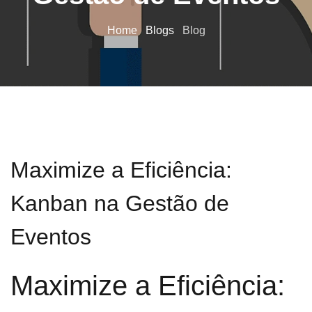
Home
Blogs
Blog
Maximize a Eficiência:
Kanban na Gestão de
Eventos
Maximize a Eficiência: