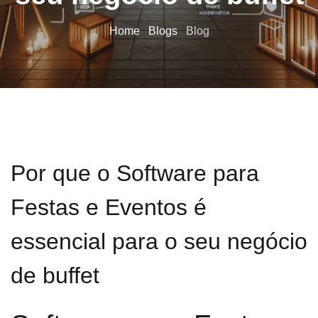
Home
Blogs
Blog
Por que o Software para
Festas e Eventos é
essencial para o seu negócio
de buffet