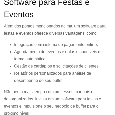
Software para Festas e
Eventos
Além dos pontos mencionados acima, um software para
festas e eventos oferece diversas vantagens, como:
Integração com sistema de pagamento online;
Agendamento de eventos e datas disponíveis de
forma automática;
Gestão de cardápios e solicitações de clientes;
Relatórios personalizados para análise de
desempenho do seu buffet;
Não perca mais tempo com processos manuais e
desorganizados. Invista em um software para festas e
eventos e impulsione o seu negócio de buffet para o
próximo nível!