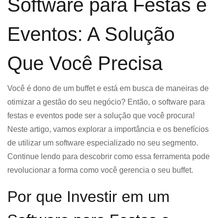
Software para Festas e
Eventos: A Solução
Que Você Precisa
Você é dono de um buffet e está em busca de maneiras de
otimizar a gestão do seu negócio? Então, o software para
festas e eventos pode ser a solução que você procura!
Neste artigo, vamos explorar a importância e os benefícios
de utilizar um software especializado no seu segmento.
Continue lendo para descobrir como essa ferramenta pode
revolucionar a forma como você gerencia o seu buffet.
Por que Investir em um