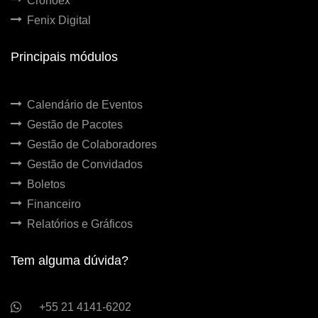
Cronoex
Fenix Digital
Principais módulos
Calendário de Eventos
Gestão de Pacotes
Gestão de Colaboradores
Gestão de Convidados
Boletos
Financeiro
Relatórios e Gráficos
Tem alguma dúvida?
+55 21 4141-6202