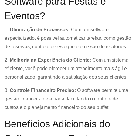
Software para Festas e
Eventos?
1.
Otimização de Processos:
Com um software
especializado, é possível automatizar tarefas, como gestão
de reservas, controle de estoque e emissão de relatórios.
2.
Melhoria na Experiência do Cliente:
Com um sistema
eficiente, você pode oferecer um atendimento mais ágil e
personalizado, garantindo a satisfação dos seus clientes.
3.
Controle Financeiro Preciso:
O software permite uma
gestão financeira detalhada, facilitando o controle de
custos e o planejamento financeiro do seu buffet.
Benefícios Adicionais do