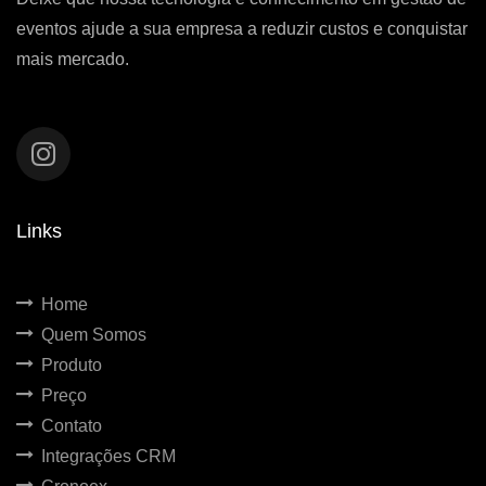
eventos ajude a sua empresa a reduzir custos e conquistar
mais mercado.
Links
Home
Quem Somos
Produto
Preço
Contato
Integrações CRM